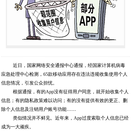
近日，国家网络安全通报中心通报，经国家计算机病毒
应急处理中心检测，65款移动应用存在违法违规收集使用个人
信息情况，引发公众担忧。
根据通报，有的App没有征得用户同意，就开始收集个人
信息；有的隐私政策难以访问；有的没有提供有效的更正、删
除个人信息及注销用户账号功能……
类似情况并不鲜见。近年来，App过度索取个人信息已经
成为一大顽疾。