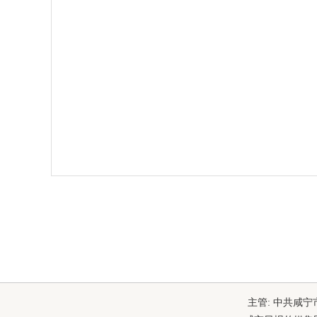
主管: 中共咸宁