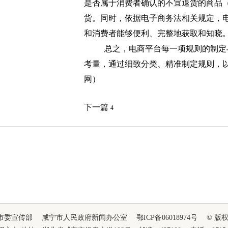
是否属于消费者确认的不宜退货的商品
货。同时，依据电子商务法相关规定，
和消费者能够便利、完整地获取和知晓
总之，电商平台每一项规则的制定
考量，通过细致分类、精准制定规则，以
网）
下一篇
4
市委宣传部 咸宁市人民政府新闻办公室 鄂ICP备06018974号 © 