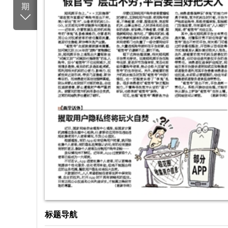
期
标题导航