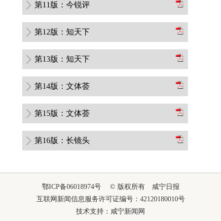
第11版：今锐评
第12版：知天下
第13版：知天下
第14版：文体荟
第15版：文体荟
第16版：长镜头
鄂ICP备06018974号 © 版权所有 咸宁日报
互联网新闻信息服务许可证编号：42120180010号
技术支持：咸宁新闻网