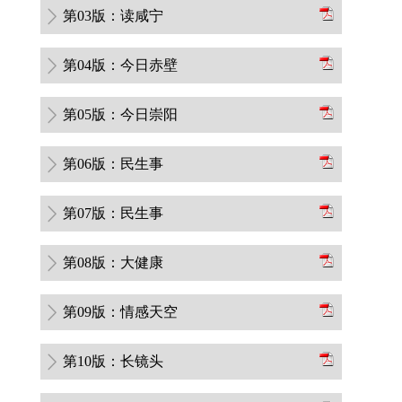
第03版：读咸宁
第04版：今日赤壁
第05版：今日崇阳
第06版：民生事
第07版：民生事
第08版：大健康
第09版：情感天空
第10版：长镜头