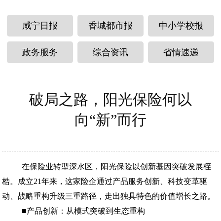
咸宁日报
香城都市报
中小学校报
政务服务
综合资讯
省情速递
破局之路，阳光保险何以
向“新”而行
在保险业转型深水区，阳光保险以创新基因突破发展桎
梏。成立21年来，这家险企通过产品服务创新、科技变革驱
动、战略重构升级三重路径，走出独具特色的价值增长之路。
■产品创新：从模式突破到生态重构