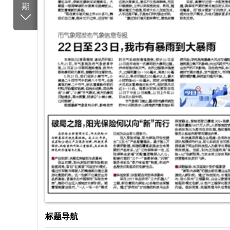
期
标题导航