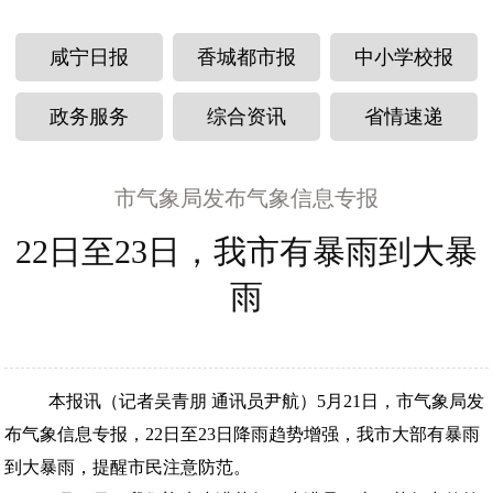
咸宁日报
香城都市报
中小学校报
政务服务
综合资讯
省情速递
市气象局发布气象信息专报
22日至23日，我市有暴雨到大暴
雨
本报讯（记者吴青朋 通讯员尹航）5月21日，市气象局发
布气象信息专报，22日至23日降雨趋势增强，我市大部有暴雨
到大暴雨，提醒市民注意防范。