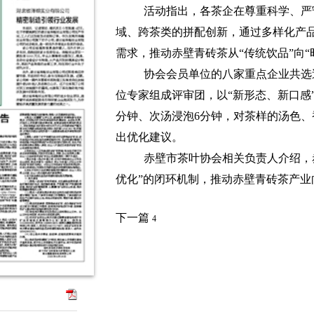
活动指出，各茶企在尊重科学、严
域、跨茶类的拼配创新，通过多样化产
需求，推动赤壁青砖茶从“传统饮品”向“
协会会员单位的八家重点企业共选
位专家组成评审团，以“新形态、新口感
分钟、次汤浸泡6分钟，对茶样的汤色
出优化建议。
赤壁市茶叶协会相关负责人介绍，赤
优化”的闭环机制，推动赤壁青砖茶产
下一篇
4