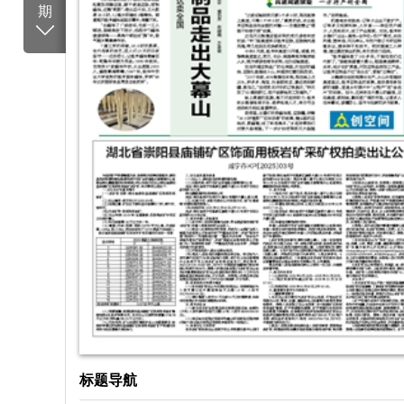
期
标题导航