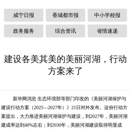
咸宁日报
香城都市报
中小学校报
政务服务
综合资讯
省情速递
建设各美其美的美丽河湖，行动
方案来了
新华网消息 生态环境部等部门印发的《美丽河湖保护与
建设行动方案（2025—2027年）》21日对外发布。这份行动方
案提出，大力推进美丽河湖保护与建设，到2027年，美丽河湖
建成率达到40%左右；到2030年，美丽河湖建设取得明显成