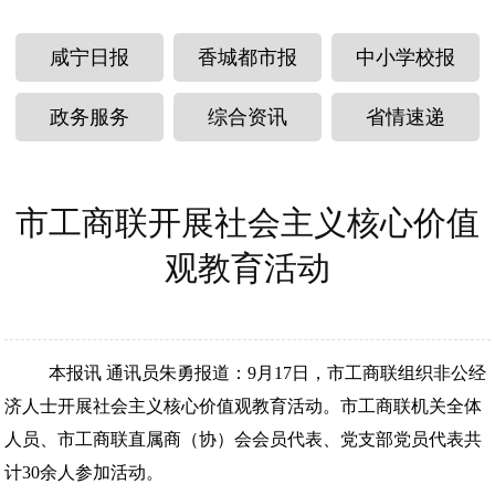
咸宁日报
香城都市报
中小学校报
政务服务
综合资讯
省情速递
市工商联开展社会主义核心价值
观教育活动
本报讯 通讯员朱勇报道：9月17日，市工商联组织非公经
济人士开展社会主义核心价值观教育活动。市工商联机关全体
人员、市工商联直属商（协）会会员代表、党支部党员代表共
计30余人参加活动。