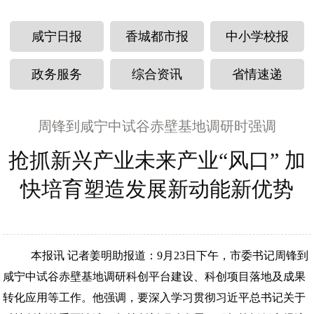
咸宁日报
香城都市报
中小学校报
政务服务
综合资讯
省情速递
周锋到咸宁中试谷赤壁基地调研时强调
抢抓新兴产业未来产业“风口” 加
快培育塑造发展新动能新优势
本报讯 记者姜明助报道：9月23日下午，市委书记周锋到
咸宁中试谷赤壁基地调研科创平台建设、科创项目落地及成果
转化应用等工作。他强调，要深入学习贯彻习近平总书记关于