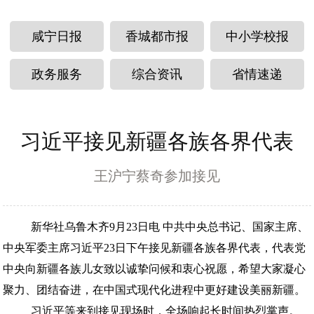
咸宁日报
香城都市报
中小学校报
政务服务
综合资讯
省情速递
习近平接见新疆各族各界代表
王沪宁蔡奇参加接见
新华社乌鲁木齐9月23日电 中共中央总书记、国家主席、
中央军委主席习近平23日下午接见新疆各族各界代表，代表党
中央向新疆各族儿女致以诚挚问候和衷心祝愿，希望大家凝心
聚力、团结奋进，在中国式现代化进程中更好建设美丽新疆。
习近平等来到接见现场时，全场响起长时间热烈掌声。