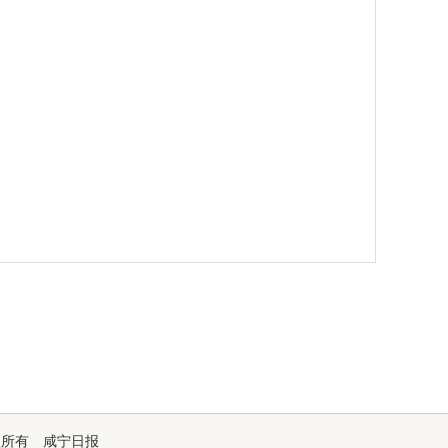
版权所有 咸宁日报