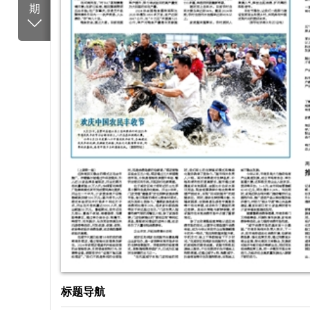
期
标题导航