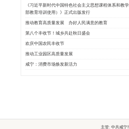
《习近平新时代中国特色社会主义思想课程体系和教学
部教育培训使用）》正式出版发行
推动教育高质量发展 办好人民满意的教育
第八个丰收节！城乡共赴秋日盛会
欢庆中国农民丰收节
推动工业园区高质量发展
咸宁：消费市场焕发新活力
主管: 中共咸宁