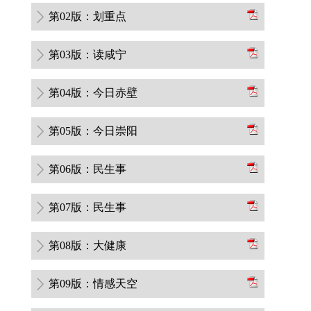
第02版：划重点
第03版：读咸宁
第04版：今日赤壁
第05版：今日崇阳
第06版：民生事
第07版：民生事
第08版：大健康
第09版：情感天空