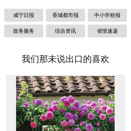
咸宁日报
香城都市报
中小学校报
政务服务
综合资讯
省情速递
我们那未说出口的喜欢