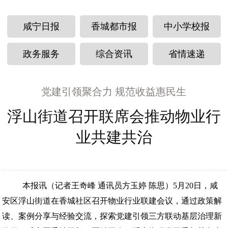
咸宁日报
香城都市报
中小学校报
政务服务
综合资讯
省情速递
党建引领聚合力 规范收益惠民生
浮山街道召开联席会推动物业行
业共建共治
本报讯（记者王奇峰 通讯员方玉婷 陈思）5月20日，咸
安区浮山街道在香城社区召开物业行业联建会议，通过政策解
读、案例分享与经验交流，探索党建引领三方联动基层治理新