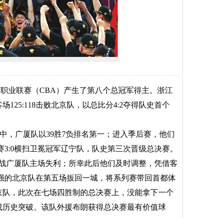
球职业联赛（CBA）产生了第八个总冠军得主。浙江
25:118击败北京队，以总比分4:2夺得队史首个
赛中，广厦队以39胜7负排名第一；进入季后赛，他们
赛3:0横扫卫冕冠军辽宁队，队史第三次晋级总决赛。
战广厦队主场失利；所幸此后他们及时调整，凭借客
顽强的北京队在第五场扳回一城，将系列赛带回首都体
京队，此次在七场四胜制的总决赛上，没能拿下一个
成历史突破。该队外援布朗获得总决赛最有价值球