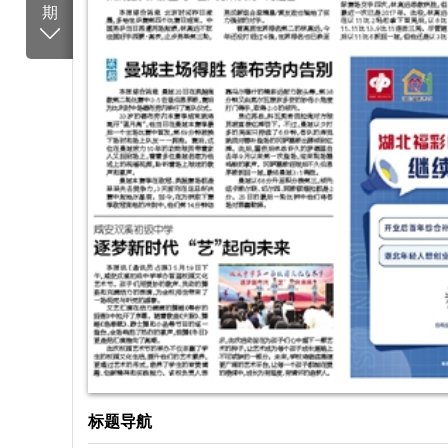
期
标题导航