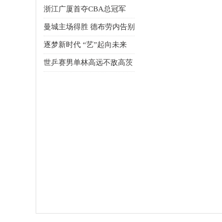
浙江广厦首夺CBA总冠军
曼城主场得胜 德布劳内告别
逐梦新时代 “艺”起向未来
世乒赛男单林高远不敌高茨