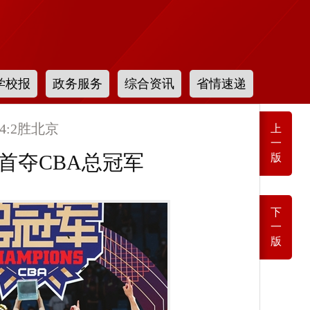
学校报
政务服务
综合资讯
省情速递
4:2胜北京
上
一
首夺CBA总冠军
版
下
一
版