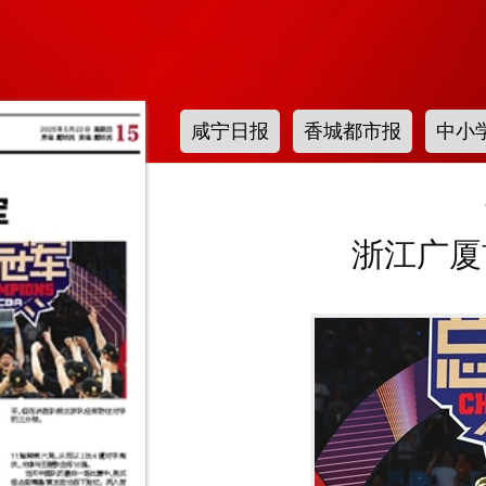
咸宁日报
香城都市报
中小
浙江广厦